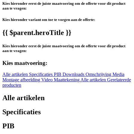
Kies hieronder eerst de juiste maatvoering om de offerte voor dit product
aan te vragen:
Kies hieronder variant om toe te voegen aan de offerte:
{{ $parent.heroTitle }}
Kies hieronder eerst de juiste maatvoering om de offerte voor dit product
aan te vragen:
Kies maatvoering:
Alle artikelen
Specificaties
PIB
Downloads
Omschrijving
Media
Montage afbeelding
Video
Maattekening
Alle artikelen
Gerelateerde
producten
Alle artikelen
Specificaties
PIB