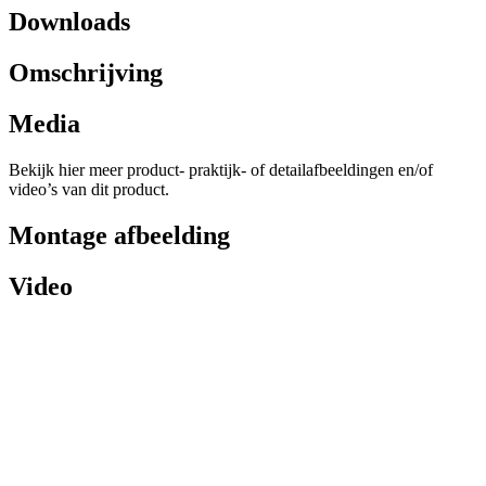
Downloads
Omschrijving
Media
Bekijk hier meer product- praktijk- of detailafbeeldingen en/of
video’s van dit product.
Montage afbeelding
Video