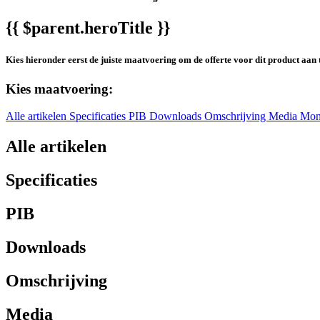
{{ $parent.heroTitle }}
Kies hieronder eerst de juiste maatvoering om de offerte voor dit product aan 
Kies maatvoering:
Alle artikelen
Specificaties
PIB
Downloads
Omschrijving
Media
Mon
Alle artikelen
Specificaties
PIB
Downloads
Omschrijving
Media