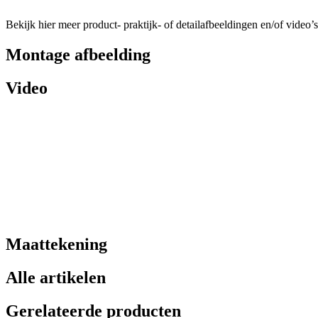
Bekijk hier meer product- praktijk- of detailafbeeldingen en/of video’s
Montage afbeelding
Video
Maattekening
Alle artikelen
Gerelateerde producten