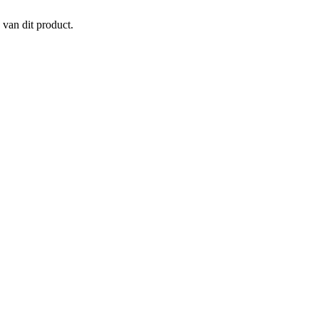
 van dit product.