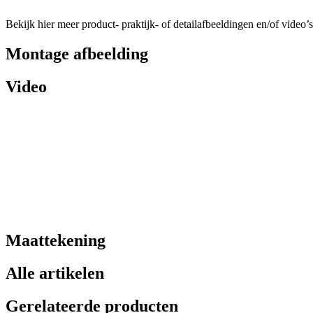
Bekijk hier meer product- praktijk- of detailafbeeldingen en/of video’s
Montage afbeelding
Video
Maattekening
Alle artikelen
Gerelateerde producten