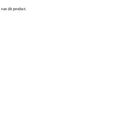
 van dit product.