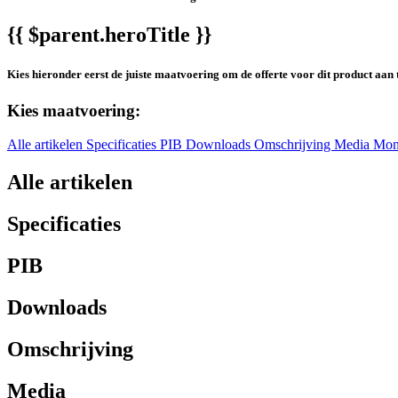
{{ $parent.heroTitle }}
Kies hieronder eerst de juiste maatvoering om de offerte voor dit product aan 
Kies maatvoering:
Alle artikelen
Specificaties
PIB
Downloads
Omschrijving
Media
Mon
Alle artikelen
Specificaties
PIB
Downloads
Omschrijving
Media