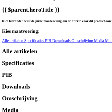
{{ $parent.heroTitle }}
Kies hieronder eerst de juiste maatvoering om de offerte voor dit product aan 
Kies maatvoering:
Alle artikelen
Specificaties
PIB
Downloads
Omschrijving
Media
Mon
Alle artikelen
Specificaties
PIB
Downloads
Omschrijving
Media