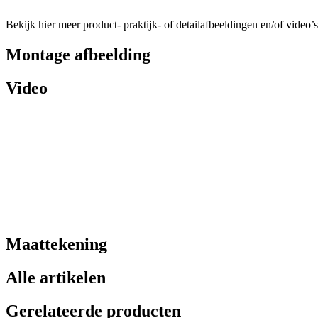
Bekijk hier meer product- praktijk- of detailafbeeldingen en/of video’s
Montage afbeelding
Video
Maattekening
Alle artikelen
Gerelateerde producten