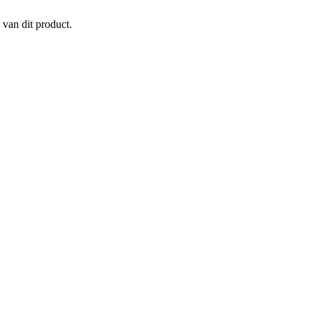
 van dit product.