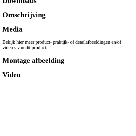
Downloads
Omschrijving
Media
Bekijk hier meer product- praktijk- of detailafbeeldingen en/of
video’s van dit product.
Montage afbeelding
Video