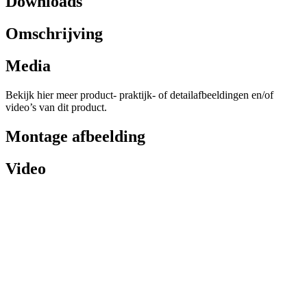
Downloads
Omschrijving
Media
Bekijk hier meer product- praktijk- of detailafbeeldingen en/of
video’s van dit product.
Montage afbeelding
Video