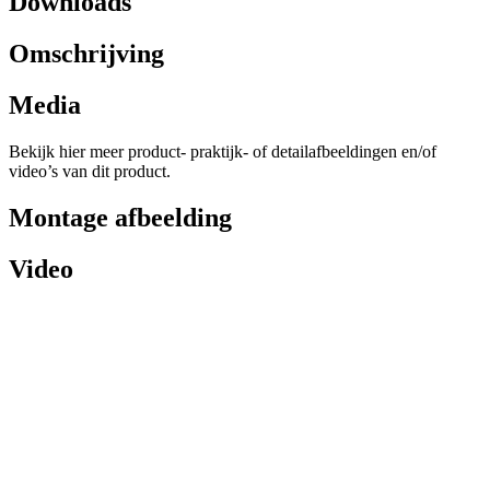
Downloads
Omschrijving
Media
Bekijk hier meer product- praktijk- of detailafbeeldingen en/of
video’s van dit product.
Montage afbeelding
Video