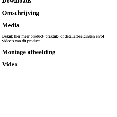
Downloads
Omschrijving
Media
Bekijk hier meer product- praktijk- of detailafbeeldingen en/of
video’s van dit product.
Montage afbeelding
Video