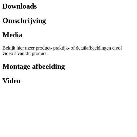
Downloads
Omschrijving
Media
Bekijk hier meer product- praktijk- of detailafbeeldingen en/of
video’s van dit product.
Montage afbeelding
Video