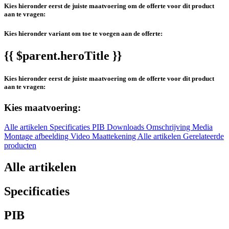
Kies hieronder eerst de juiste maatvoering om de offerte voor dit product
aan te vragen:
Kies hieronder variant om toe te voegen aan de offerte:
{{ $parent.heroTitle }}
Kies hieronder eerst de juiste maatvoering om de offerte voor dit product
aan te vragen:
Kies maatvoering:
Alle artikelen
Specificaties
PIB
Downloads
Omschrijving
Media
Montage afbeelding
Video
Maattekening
Alle artikelen
Gerelateerde
producten
Alle artikelen
Specificaties
PIB