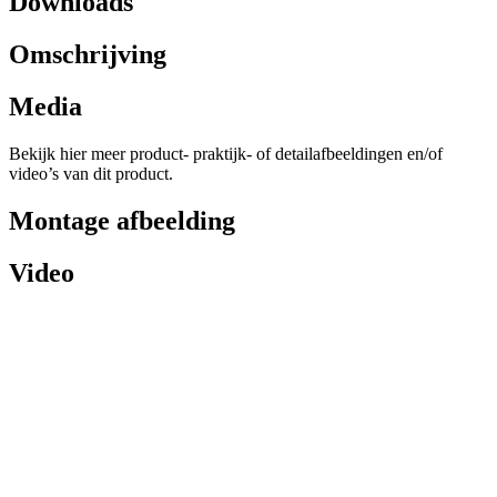
Downloads
Omschrijving
Media
Bekijk hier meer product- praktijk- of detailafbeeldingen en/of
video’s van dit product.
Montage afbeelding
Video