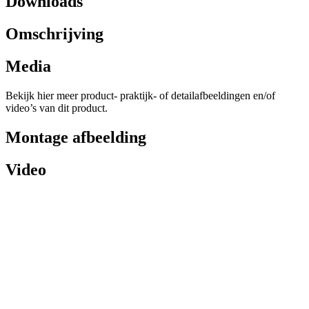
Downloads
Omschrijving
Media
Bekijk hier meer product- praktijk- of detailafbeeldingen en/of
video’s van dit product.
Montage afbeelding
Video