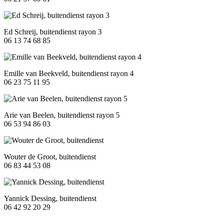
Ed Schreij, buitendienst rayon 3
06 13 74 68 85
Emille van Beekveld, buitendienst rayon 4
06 23 75 11 95
Arie van Beelen, buitendienst rayon 5
06 53 94 86 03
Wouter de Groot, buitendienst
06 83 44 53 08
Yannick Dessing, buitendienst
06 42 92 20 29