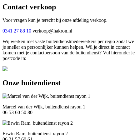
Contact verkoop
Voor vragen kun je terecht bij onze afdeling verkoop.
0341 27 88 10
verkoop@hakron.nl
Wij werken met vaste buitendienstmedewerkers per regio zodat we
je sneller en persoonlijker kunnen helpen. Wil je direct in contact
komen met je contactpersoon van de buitendienst? Vul hieronder je
postcode in:
Onze buitendienst
Marcel van der Wijk, buitendienst rayon 1
06 53 60 50 80
Erwin Ram, buitendienst rayon 2
06 21 57 60 61