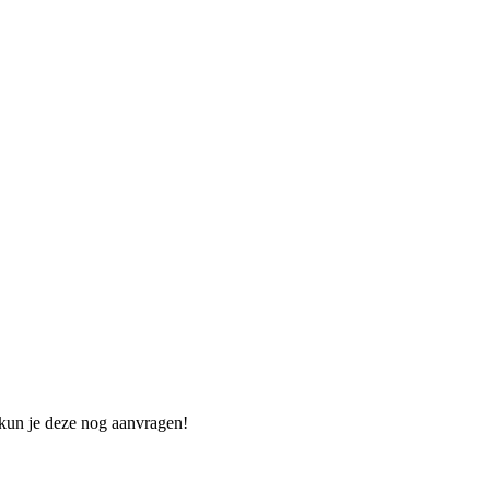
 kun je deze nog aanvragen!