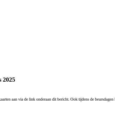
s 2025
arten aan via de link onderaan dit bericht. Ook tijdens de beursdagen