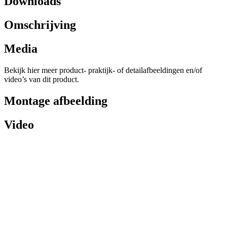
Downloads
Omschrijving
Media
Bekijk hier meer product- praktijk- of detailafbeeldingen en/of
video’s van dit product.
Montage afbeelding
Video