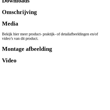
Downloads
Omschrijving
Media
Bekijk hier meer product- praktijk- of detailafbeeldingen en/of
video’s van dit product.
Montage afbeelding
Video