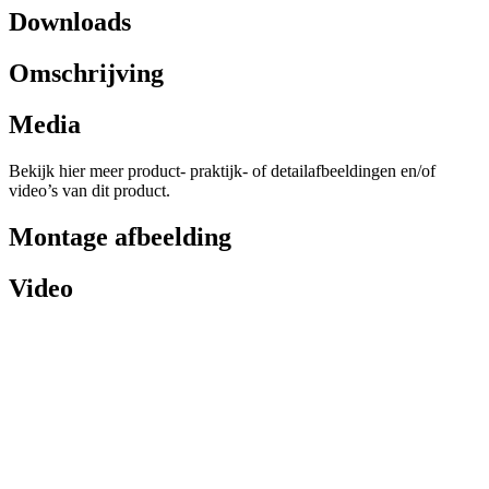
Downloads
Omschrijving
Media
Bekijk hier meer product- praktijk- of detailafbeeldingen en/of
video’s van dit product.
Montage afbeelding
Video