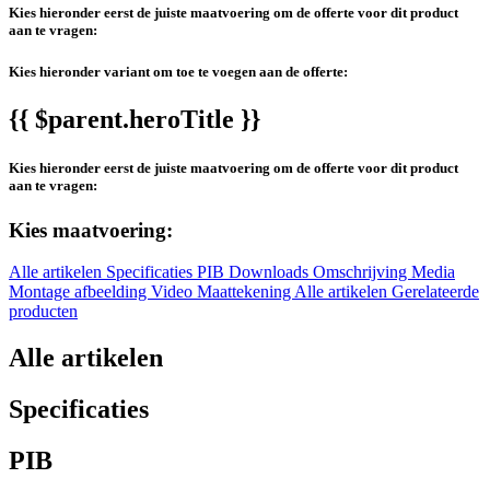
Kies hieronder eerst de juiste maatvoering om de offerte voor dit product
aan te vragen:
Kies hieronder variant om toe te voegen aan de offerte:
{{ $parent.heroTitle }}
Kies hieronder eerst de juiste maatvoering om de offerte voor dit product
aan te vragen:
Kies maatvoering:
Alle artikelen
Specificaties
PIB
Downloads
Omschrijving
Media
Montage afbeelding
Video
Maattekening
Alle artikelen
Gerelateerde
producten
Alle artikelen
Specificaties
PIB