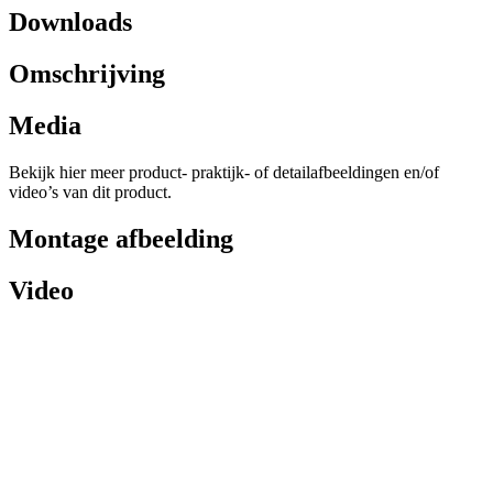
Downloads
Omschrijving
Media
Bekijk hier meer product- praktijk- of detailafbeeldingen en/of
video’s van dit product.
Montage afbeelding
Video