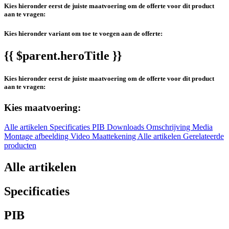
Kies hieronder eerst de juiste maatvoering om de offerte voor dit product
aan te vragen:
Kies hieronder variant om toe te voegen aan de offerte:
{{ $parent.heroTitle }}
Kies hieronder eerst de juiste maatvoering om de offerte voor dit product
aan te vragen:
Kies maatvoering:
Alle artikelen
Specificaties
PIB
Downloads
Omschrijving
Media
Montage afbeelding
Video
Maattekening
Alle artikelen
Gerelateerde
producten
Alle artikelen
Specificaties
PIB