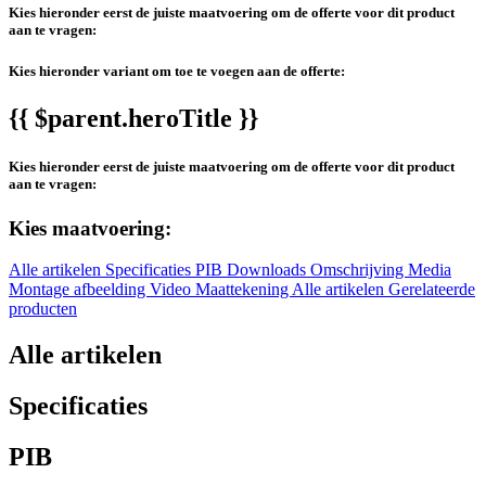
Kies hieronder eerst de juiste maatvoering om de offerte voor dit product
aan te vragen:
Kies hieronder variant om toe te voegen aan de offerte:
{{ $parent.heroTitle }}
Kies hieronder eerst de juiste maatvoering om de offerte voor dit product
aan te vragen:
Kies maatvoering:
Alle artikelen
Specificaties
PIB
Downloads
Omschrijving
Media
Montage afbeelding
Video
Maattekening
Alle artikelen
Gerelateerde
producten
Alle artikelen
Specificaties
PIB