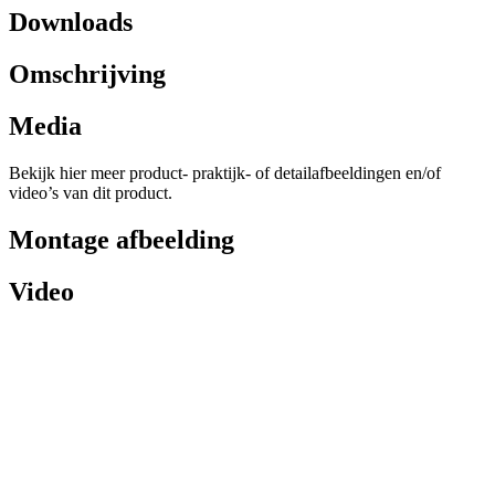
Downloads
Omschrijving
Media
Bekijk hier meer product- praktijk- of detailafbeeldingen en/of
video’s van dit product.
Montage afbeelding
Video