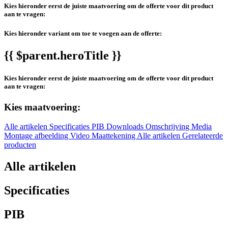
Kies hieronder eerst de juiste maatvoering om de offerte voor dit product
aan te vragen:
Kies hieronder variant om toe te voegen aan de offerte:
{{ $parent.heroTitle }}
Kies hieronder eerst de juiste maatvoering om de offerte voor dit product
aan te vragen:
Kies maatvoering:
Alle artikelen
Specificaties
PIB
Downloads
Omschrijving
Media
Montage afbeelding
Video
Maattekening
Alle artikelen
Gerelateerde
producten
Alle artikelen
Specificaties
PIB