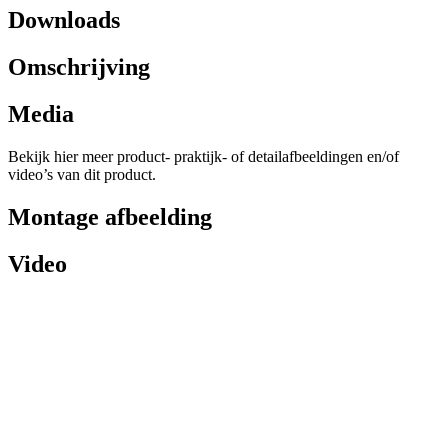
Downloads
Omschrijving
Media
Bekijk hier meer product- praktijk- of detailafbeeldingen en/of
video’s van dit product.
Montage afbeelding
Video