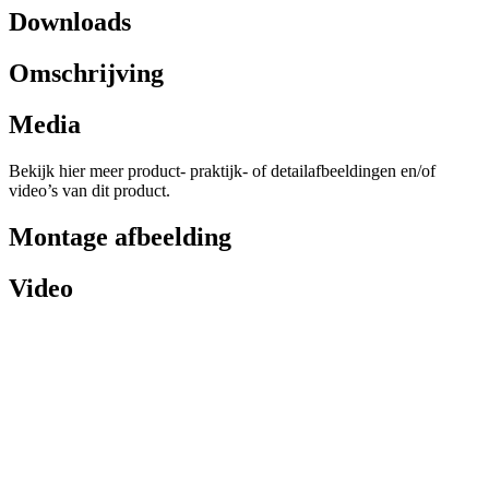
Downloads
Omschrijving
Media
Bekijk hier meer product- praktijk- of detailafbeeldingen en/of
video’s van dit product.
Montage afbeelding
Video