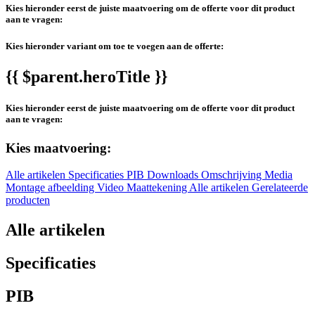
Kies hieronder eerst de juiste maatvoering om de offerte voor dit product
aan te vragen:
Kies hieronder variant om toe te voegen aan de offerte:
{{ $parent.heroTitle }}
Kies hieronder eerst de juiste maatvoering om de offerte voor dit product
aan te vragen:
Kies maatvoering:
Alle artikelen
Specificaties
PIB
Downloads
Omschrijving
Media
Montage afbeelding
Video
Maattekening
Alle artikelen
Gerelateerde
producten
Alle artikelen
Specificaties
PIB