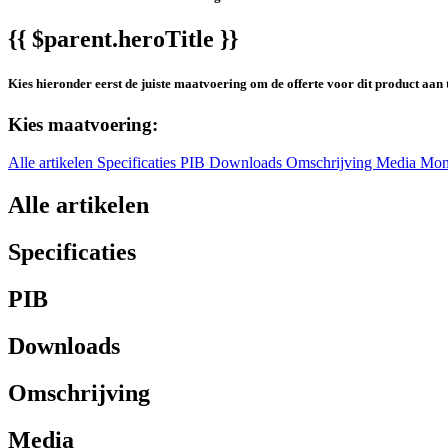
{{ $parent.heroTitle }}
Kies hieronder eerst de juiste maatvoering om de offerte voor dit product aan 
Kies maatvoering:
Alle artikelen
Specificaties
PIB
Downloads
Omschrijving
Media
Mon
Alle artikelen
Specificaties
PIB
Downloads
Omschrijving
Media