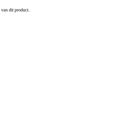
 van dit product.