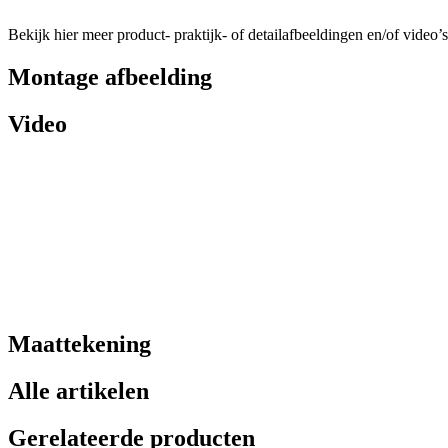
Bekijk hier meer product- praktijk- of detailafbeeldingen en/of video’s
Montage afbeelding
Video
Maattekening
Alle artikelen
Gerelateerde producten