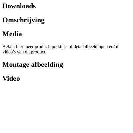
Downloads
Omschrijving
Media
Bekijk hier meer product- praktijk- of detailafbeeldingen en/of
video’s van dit product.
Montage afbeelding
Video