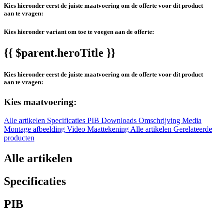
Kies hieronder eerst de juiste maatvoering om de offerte voor dit product
aan te vragen:
Kies hieronder variant om toe te voegen aan de offerte:
{{ $parent.heroTitle }}
Kies hieronder eerst de juiste maatvoering om de offerte voor dit product
aan te vragen:
Kies maatvoering:
Alle artikelen
Specificaties
PIB
Downloads
Omschrijving
Media
Montage afbeelding
Video
Maattekening
Alle artikelen
Gerelateerde
producten
Alle artikelen
Specificaties
PIB