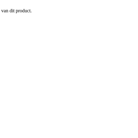
 van dit product.