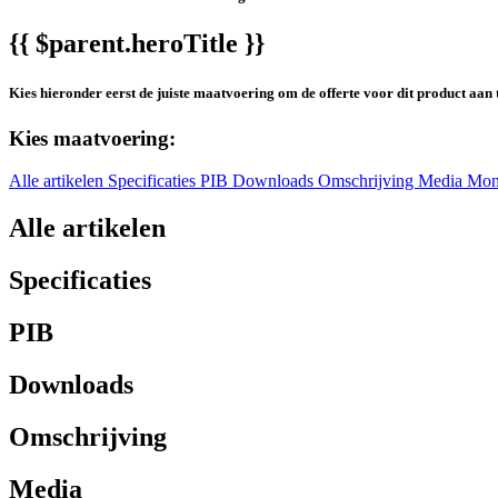
{{ $parent.heroTitle }}
Kies hieronder eerst de juiste maatvoering om de offerte voor dit product aan 
Kies maatvoering:
Alle artikelen
Specificaties
PIB
Downloads
Omschrijving
Media
Mon
Alle artikelen
Specificaties
PIB
Downloads
Omschrijving
Media