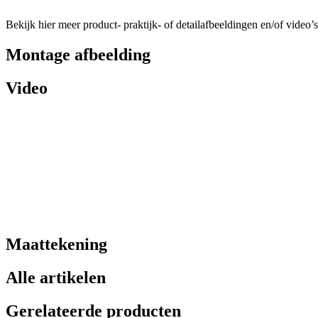
Bekijk hier meer product- praktijk- of detailafbeeldingen en/of video’s
Montage afbeelding
Video
Maattekening
Alle artikelen
Gerelateerde producten