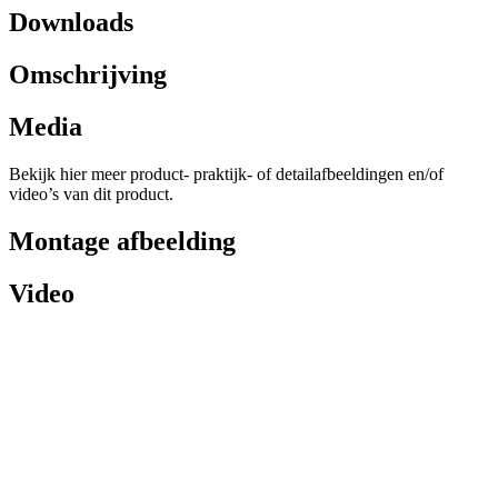
Downloads
Omschrijving
Media
Bekijk hier meer product- praktijk- of detailafbeeldingen en/of
video’s van dit product.
Montage afbeelding
Video