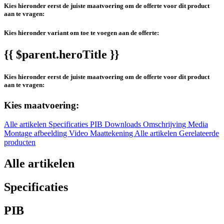
Kies hieronder eerst de juiste maatvoering om de offerte voor dit product
aan te vragen:
Kies hieronder variant om toe te voegen aan de offerte:
{{ $parent.heroTitle }}
Kies hieronder eerst de juiste maatvoering om de offerte voor dit product
aan te vragen:
Kies maatvoering:
Alle artikelen
Specificaties
PIB
Downloads
Omschrijving
Media
Montage afbeelding
Video
Maattekening
Alle artikelen
Gerelateerde
producten
Alle artikelen
Specificaties
PIB