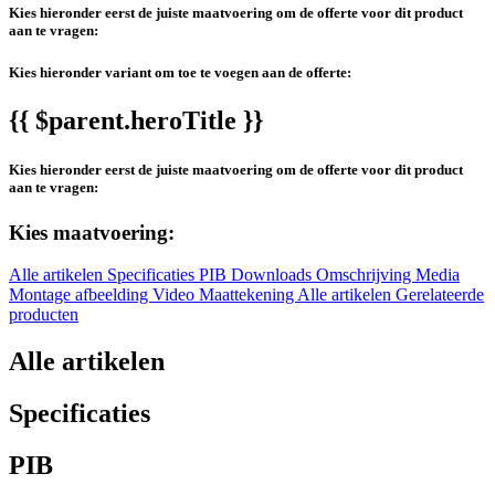
Kies hieronder eerst de juiste maatvoering om de offerte voor dit product
aan te vragen:
Kies hieronder variant om toe te voegen aan de offerte:
{{ $parent.heroTitle }}
Kies hieronder eerst de juiste maatvoering om de offerte voor dit product
aan te vragen:
Kies maatvoering:
Alle artikelen
Specificaties
PIB
Downloads
Omschrijving
Media
Montage afbeelding
Video
Maattekening
Alle artikelen
Gerelateerde
producten
Alle artikelen
Specificaties
PIB