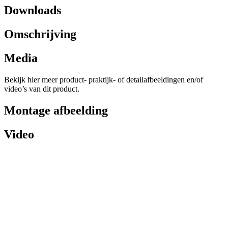
Downloads
Omschrijving
Media
Bekijk hier meer product- praktijk- of detailafbeeldingen en/of
video’s van dit product.
Montage afbeelding
Video