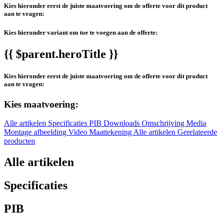
Kies hieronder eerst de juiste maatvoering om de offerte voor dit product
aan te vragen:
Kies hieronder variant om toe te voegen aan de offerte:
{{ $parent.heroTitle }}
Kies hieronder eerst de juiste maatvoering om de offerte voor dit product
aan te vragen:
Kies maatvoering:
Alle artikelen
Specificaties
PIB
Downloads
Omschrijving
Media
Montage afbeelding
Video
Maattekening
Alle artikelen
Gerelateerde
producten
Alle artikelen
Specificaties
PIB