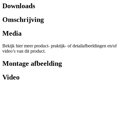
Downloads
Omschrijving
Media
Bekijk hier meer product- praktijk- of detailafbeeldingen en/of
video’s van dit product.
Montage afbeelding
Video