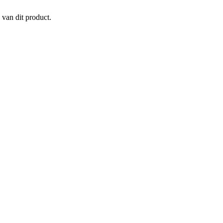
 van dit product.