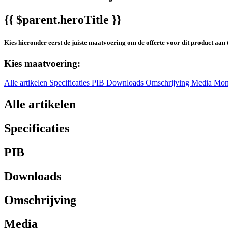
{{ $parent.heroTitle }}
Kies hieronder eerst de juiste maatvoering om de offerte voor dit product aan 
Kies maatvoering:
Alle artikelen
Specificaties
PIB
Downloads
Omschrijving
Media
Mon
Alle artikelen
Specificaties
PIB
Downloads
Omschrijving
Media