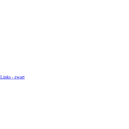
Links - zwart