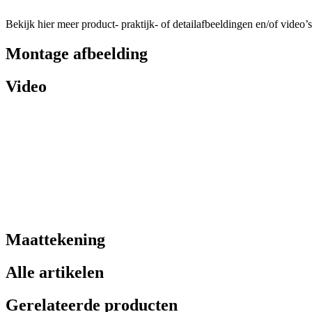
Bekijk hier meer product- praktijk- of detailafbeeldingen en/of video’s
Montage afbeelding
Video
Maattekening
Alle artikelen
Gerelateerde producten