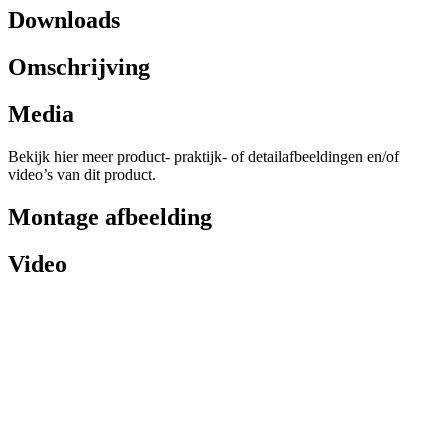
Downloads
Omschrijving
Media
Bekijk hier meer product- praktijk- of detailafbeeldingen en/of
video’s van dit product.
Montage afbeelding
Video