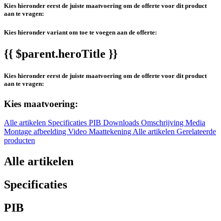
Kies hieronder eerst de juiste maatvoering om de offerte voor dit product
aan te vragen:
Kies hieronder variant om toe te voegen aan de offerte:
{{ $parent.heroTitle }}
Kies hieronder eerst de juiste maatvoering om de offerte voor dit product
aan te vragen:
Kies maatvoering:
Alle artikelen
Specificaties
PIB
Downloads
Omschrijving
Media
Montage afbeelding
Video
Maattekening
Alle artikelen
Gerelateerde
producten
Alle artikelen
Specificaties
PIB