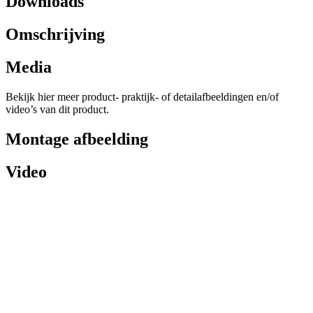
Downloads
Omschrijving
Media
Bekijk hier meer product- praktijk- of detailafbeeldingen en/of
video’s van dit product.
Montage afbeelding
Video