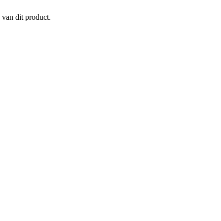
 van dit product.