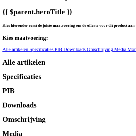
{{ $parent.heroTitle }}
Kies hieronder eerst de juiste maatvoering om de offerte voor dit product aan 
Kies maatvoering:
Alle artikelen
Specificaties
PIB
Downloads
Omschrijving
Media
Mon
Alle artikelen
Specificaties
PIB
Downloads
Omschrijving
Media