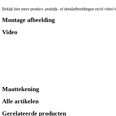
Bekijk hier meer product- praktijk- of detailafbeeldingen en/of video’s
Montage afbeelding
Video
Maattekening
Alle artikelen
Gerelateerde producten