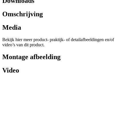
Downloads
Omschrijving
Media
Bekijk hier meer product- praktijk- of detailafbeeldingen en/of
video’s van dit product.
Montage afbeelding
Video