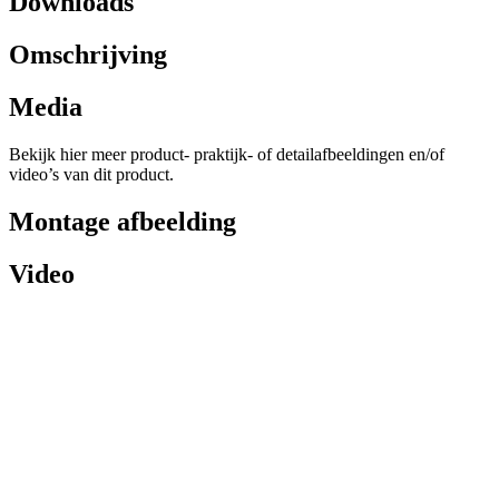
Downloads
Omschrijving
Media
Bekijk hier meer product- praktijk- of detailafbeeldingen en/of
video’s van dit product.
Montage afbeelding
Video