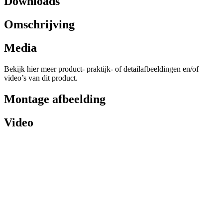
Downloads
Omschrijving
Media
Bekijk hier meer product- praktijk- of detailafbeeldingen en/of
video’s van dit product.
Montage afbeelding
Video