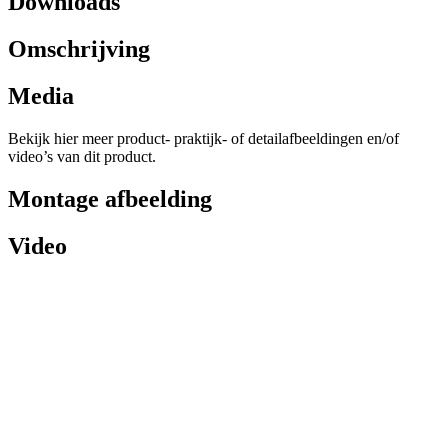
Downloads
Omschrijving
Media
Bekijk hier meer product- praktijk- of detailafbeeldingen en/of
video’s van dit product.
Montage afbeelding
Video