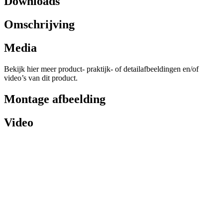
Downloads
Omschrijving
Media
Bekijk hier meer product- praktijk- of detailafbeeldingen en/of
video’s van dit product.
Montage afbeelding
Video