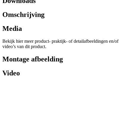
Downloads
Omschrijving
Media
Bekijk hier meer product- praktijk- of detailafbeeldingen en/of
video’s van dit product.
Montage afbeelding
Video