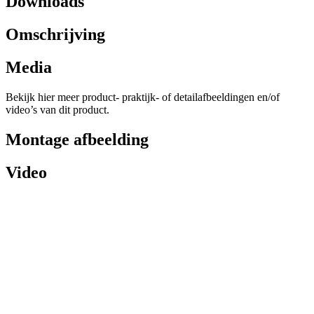
Downloads
Omschrijving
Media
Bekijk hier meer product- praktijk- of detailafbeeldingen en/of
video’s van dit product.
Montage afbeelding
Video