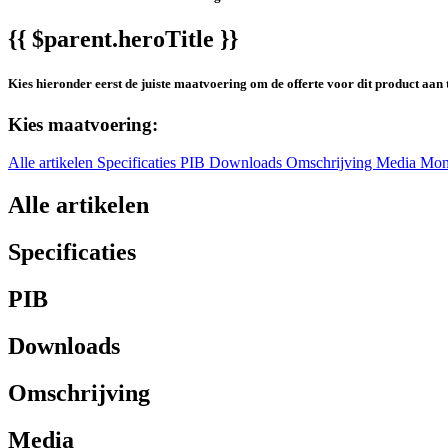
{{ $parent.heroTitle }}
Kies hieronder eerst de juiste maatvoering om de offerte voor dit product aan 
Kies maatvoering:
Alle artikelen
Specificaties
PIB
Downloads
Omschrijving
Media
Mon
Alle artikelen
Specificaties
PIB
Downloads
Omschrijving
Media