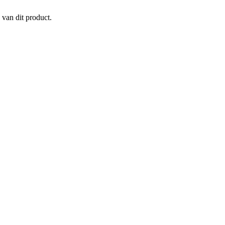
 van dit product.