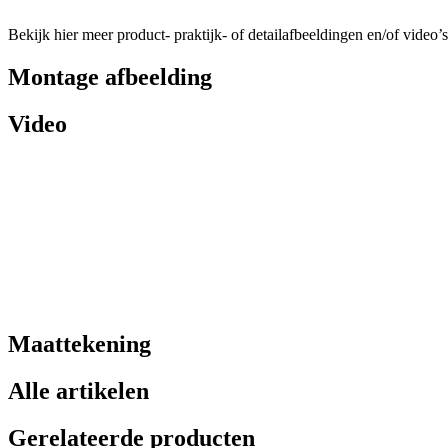
Bekijk hier meer product- praktijk- of detailafbeeldingen en/of video’s
Montage afbeelding
Video
Maattekening
Alle artikelen
Gerelateerde producten