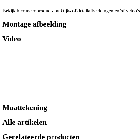
Bekijk hier meer product- praktijk- of detailafbeeldingen en/of video’s
Montage afbeelding
Video
Maattekening
Alle artikelen
Gerelateerde producten