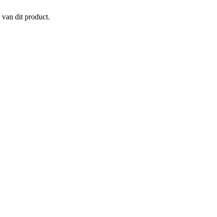
 van dit product.