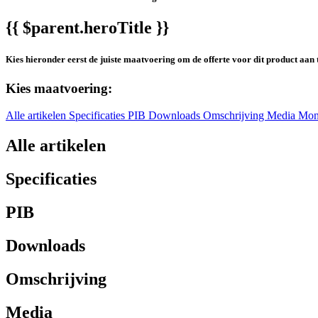
{{ $parent.heroTitle }}
Kies hieronder eerst de juiste maatvoering om de offerte voor dit product aan 
Kies maatvoering:
Alle artikelen
Specificaties
PIB
Downloads
Omschrijving
Media
Mon
Alle artikelen
Specificaties
PIB
Downloads
Omschrijving
Media