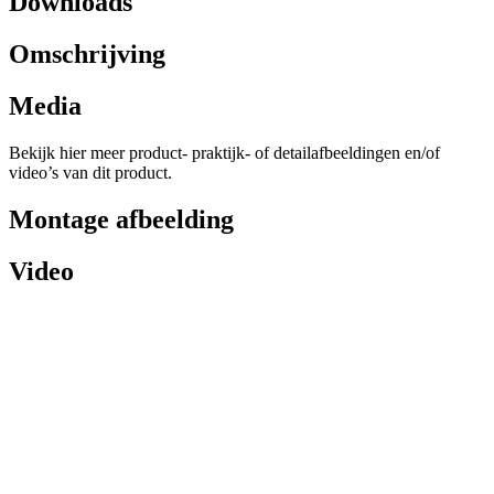
Downloads
Omschrijving
Media
Bekijk hier meer product- praktijk- of detailafbeeldingen en/of
video’s van dit product.
Montage afbeelding
Video