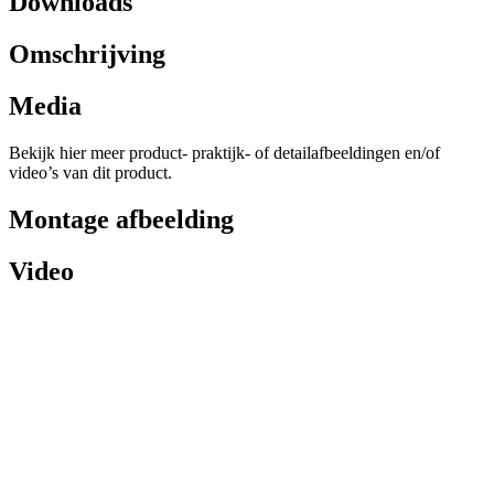
Downloads
Omschrijving
Media
Bekijk hier meer product- praktijk- of detailafbeeldingen en/of
video’s van dit product.
Montage afbeelding
Video