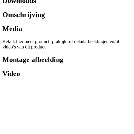
Downloads
Omschrijving
Media
Bekijk hier meer product- praktijk- of detailafbeeldingen en/of
video’s van dit product.
Montage afbeelding
Video