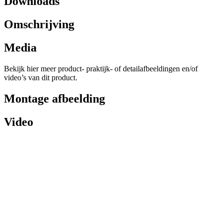
Downloads
Omschrijving
Media
Bekijk hier meer product- praktijk- of detailafbeeldingen en/of
video’s van dit product.
Montage afbeelding
Video