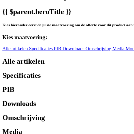
{{ $parent.heroTitle }}
Kies hieronder eerst de juiste maatvoering om de offerte voor dit product aan 
Kies maatvoering:
Alle artikelen
Specificaties
PIB
Downloads
Omschrijving
Media
Mon
Alle artikelen
Specificaties
PIB
Downloads
Omschrijving
Media