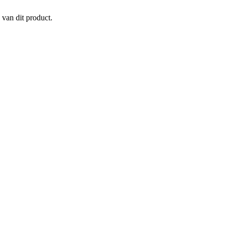
 van dit product.