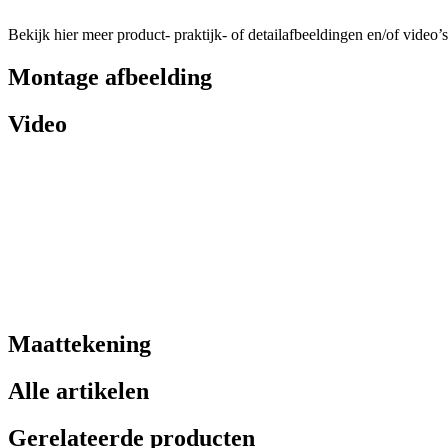
Bekijk hier meer product- praktijk- of detailafbeeldingen en/of video’s
Montage afbeelding
Video
Maattekening
Alle artikelen
Gerelateerde producten