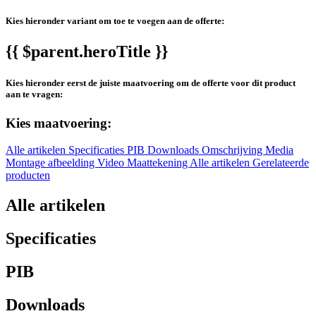
Kies hieronder variant om toe te voegen aan de offerte:
{{ $parent.heroTitle }}
Kies hieronder eerst de juiste maatvoering om de offerte voor dit product
aan te vragen:
Kies maatvoering:
Alle artikelen
Specificaties
PIB
Downloads
Omschrijving
Media
Montage afbeelding
Video
Maattekening
Alle artikelen
Gerelateerde
producten
Alle artikelen
Specificaties
PIB
Downloads