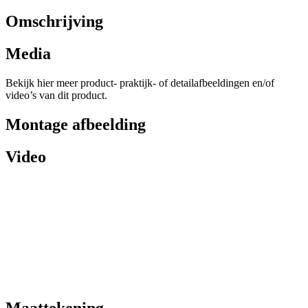
Omschrijving
Media
Bekijk hier meer product- praktijk- of detailafbeeldingen en/of
video’s van dit product.
Montage afbeelding
Video