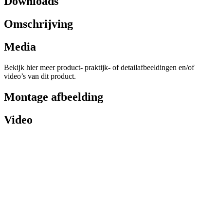
Downloads
Omschrijving
Media
Bekijk hier meer product- praktijk- of detailafbeeldingen en/of
video’s van dit product.
Montage afbeelding
Video