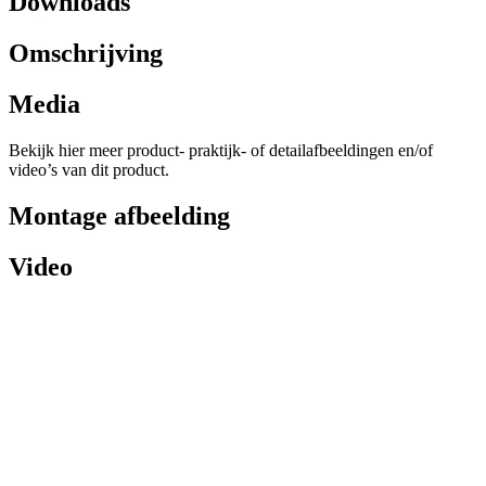
Downloads
Omschrijving
Media
Bekijk hier meer product- praktijk- of detailafbeeldingen en/of
video’s van dit product.
Montage afbeelding
Video