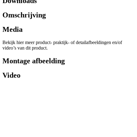
Downloads
Omschrijving
Media
Bekijk hier meer product- praktijk- of detailafbeeldingen en/of
video’s van dit product.
Montage afbeelding
Video