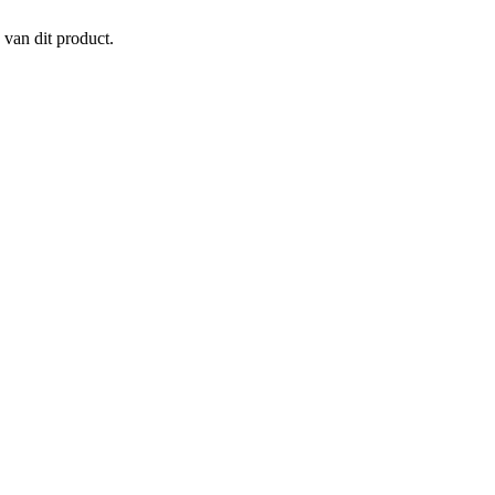
 van dit product.