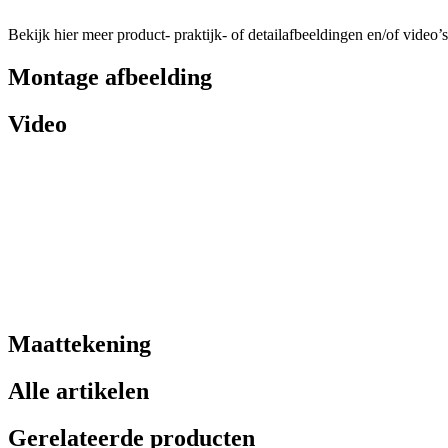
Bekijk hier meer product- praktijk- of detailafbeeldingen en/of video’s
Montage afbeelding
Video
Maattekening
Alle artikelen
Gerelateerde producten