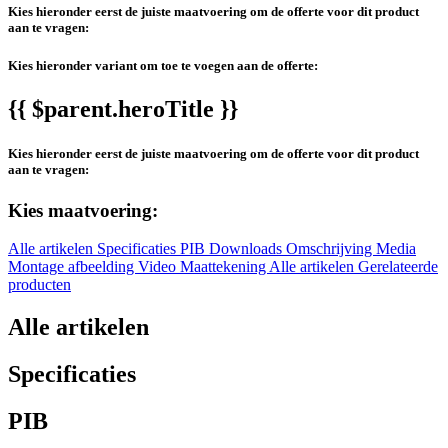
Kies hieronder eerst de juiste maatvoering om de offerte voor dit product
aan te vragen:
Kies hieronder variant om toe te voegen aan de offerte:
{{ $parent.heroTitle }}
Kies hieronder eerst de juiste maatvoering om de offerte voor dit product
aan te vragen:
Kies maatvoering:
Alle artikelen
Specificaties
PIB
Downloads
Omschrijving
Media
Montage afbeelding
Video
Maattekening
Alle artikelen
Gerelateerde
producten
Alle artikelen
Specificaties
PIB