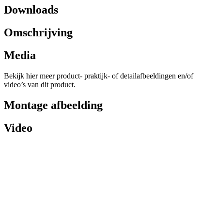
Downloads
Omschrijving
Media
Bekijk hier meer product- praktijk- of detailafbeeldingen en/of
video’s van dit product.
Montage afbeelding
Video